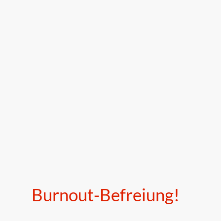
Burnout-Befreiung!