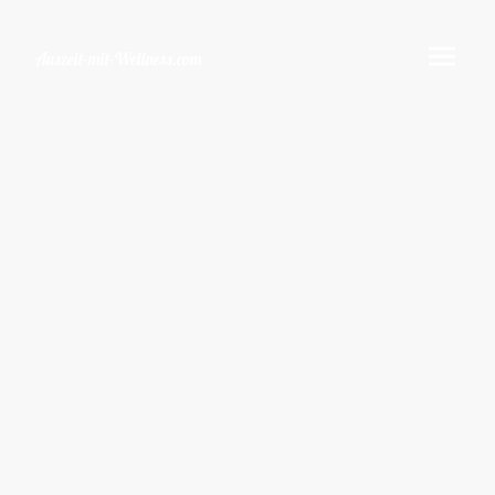
Auszeit-mit-Wellness.com