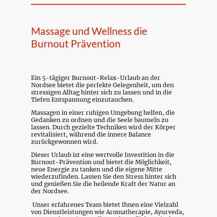
Massage und Wellness die
Burnout Prävention
Ein 5-tägiger Burnout-Relax-Urlaub an der
Nordsee bietet die perfekte Gelegenheit, um den
stressigen Alltag hinter sich zu lassen und in die
Tiefen Entspannung einzutauchen.
Massagen in einer ruhigen Umgebung helfen, die
Gedanken zu ordnen und die Seele baumeln zu
lassen. Durch gezielte Techniken wird der Körper
revitalisiert, während die innere Balance
zurückgewonnen wird.
Dieser Urlaub ist eine wertvolle Investition in die
Burnout-Prävention und bietet die Möglichkeit,
neue Energie zu tanken und die eigene Mitte
wiederzufinden. Lassen Sie den Stress hinter sich
und genießen Sie die heilende Kraft der Natur an
der Nordsee.
Unser erfahrenes Team bietet Ihnen eine Vielzahl
von Dienstleistungen wie Aromatherapie, Ayurveda,